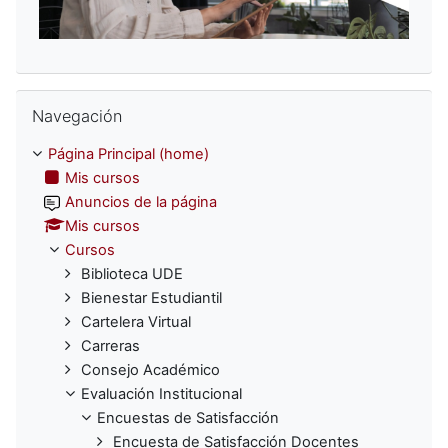
Omitir Navegación
Navegación
Página Principal (home)
Mis cursos
Anuncios de la página
Mis cursos
Cursos
Biblioteca UDE
Bienestar Estudiantil
Cartelera Virtual
Carreras
Consejo Académico
Evaluación Institucional
Encuestas de Satisfacción
Encuesta de Satisfacción Docentes