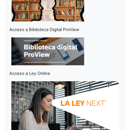
Acceso a Biblioteca Digital ProView
Acceso a Ley Online