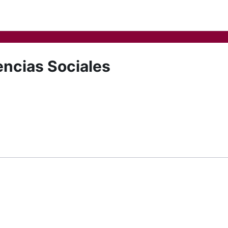
encias Sociales