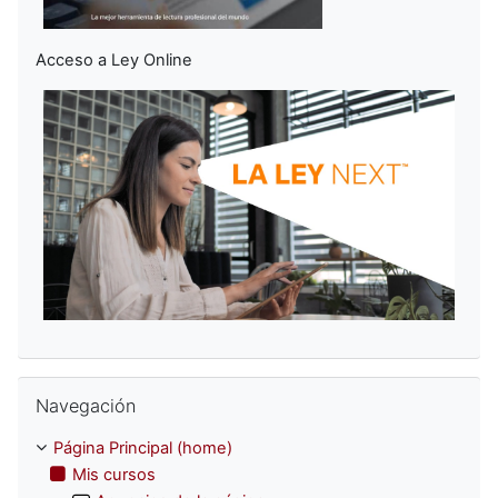
Acceso a Ley Online
Omitir Navegación
Navegación
Página Principal (home)
Mis cursos