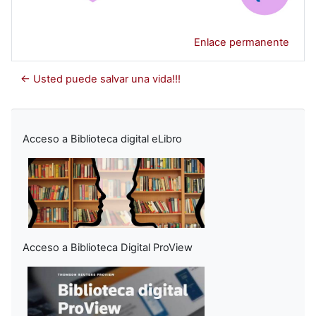
Enlace permanente
← Usted puede salvar una vida!!!
Acceso a Biblioteca digital eLibro
Acceso a Biblioteca Digital ProView