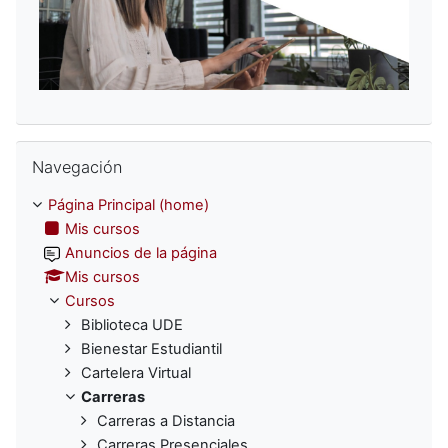
Omitir Navegación
Navegación
Página Principal (home)
Mis cursos
Anuncios de la página
Mis cursos
Cursos
Biblioteca UDE
Bienestar Estudiantil
Cartelera Virtual
Carreras
Carreras a Distancia
Carreras Presenciales