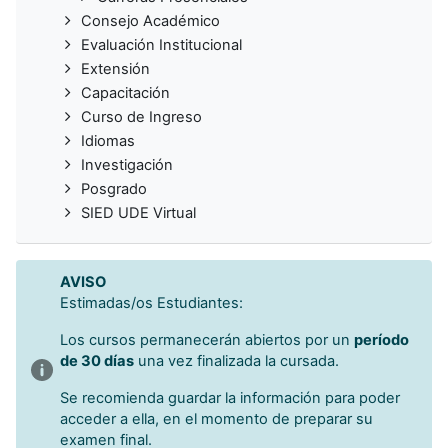
Consejo Académico
Evaluación Institucional
Extensión
Capacitación
Curso de Ingreso
Idiomas
Investigación
Posgrado
SIED UDE Virtual
AVISO
Estimadas/os Estudiantes:
Los cursos permanecerán abiertos por un
período
de 30 días
una vez finalizada la cursada.
Se recomienda guardar la información para poder
acceder a ella, en el momento de preparar su
examen final.