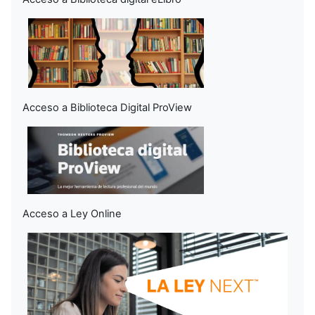
Acceso a Biblioteca Digital ProView
Acceso a Ley Online